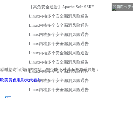
感谢您访问我们的网站，您可能还对以下资源感兴趣：
欧美黄色电影天天看片